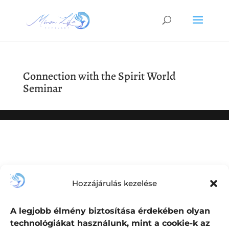
Connection with the Spirit World
Seminar
Hozzájárulás kezelése
A legjobb élmény biztosítása érdekében olyan
technológiákat használunk, mint a cookie-k az