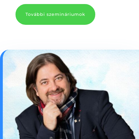
További szemináriumok